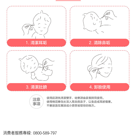
消費者服務專線
: 0800-589-797