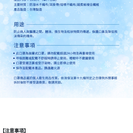
【注意事項】