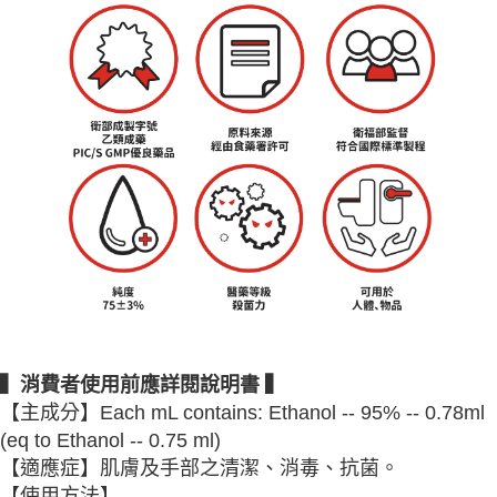
▍消費者使用前應詳閱說明書 ▍
【主成分】Each mL contains: Ethanol -- 95% -- 0.78ml
(eq to Ethanol -- 0.75 ml)
【適應症】肌膚及手部之清潔、消毒、抗菌。
【使用方法】