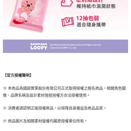
【官方授權聲明】
※ 本商品為國韶實業股份有限公司正式取得授權之聯名商品，相關角色圖
像、品牌名稱及設計素材皆經授權方合法授權使用。
※ 消費者請認明正版授權商品，以保障自身權益及商品品質。
※ 商品圖片及相關素材版權均屬原授權單位所有。