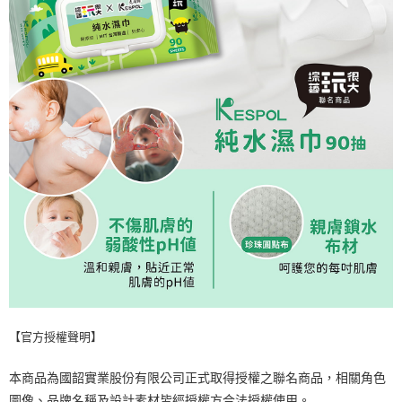
【官方授權聲明】
本商品為國韶實業股份有限公司正式取得授權之聯名商品，相關角色
圖像、品牌名稱及設計素材皆經授權方合法授權使用。